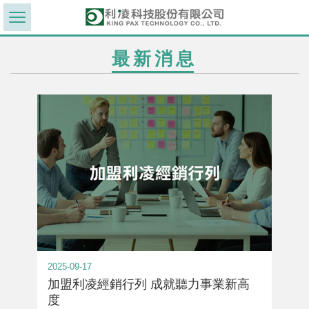
最新消息
2025-09-17
加盟利凌經銷行列 成就聽力事業新高
度