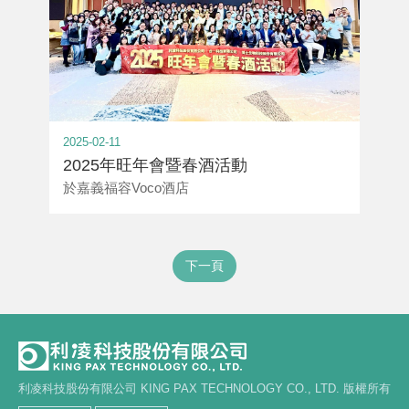
2025-02-11
2025年旺年會暨春酒活動
於嘉義福容Voco酒店
下一頁
利凌科技股份有限公司 KING PAX TECHNOLOGY CO., LTD. 版權所有