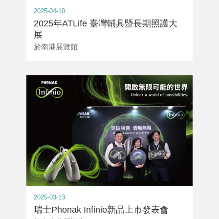
2025-04-10
2025年ATLife 臺灣輔具暨長期照護大
展
於南港展覽館
2025-03-13
瑞士Phonak Infinio新品上市發表會