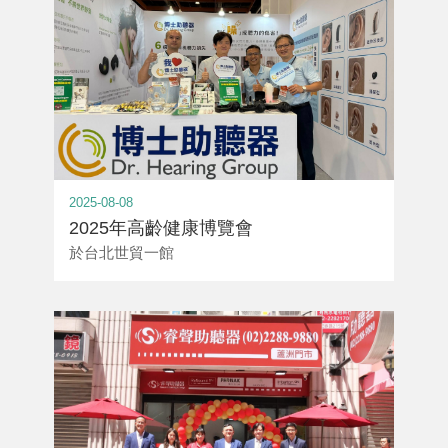
2025-08-08
2025年高齡健康博覽會
於台北世貿一館