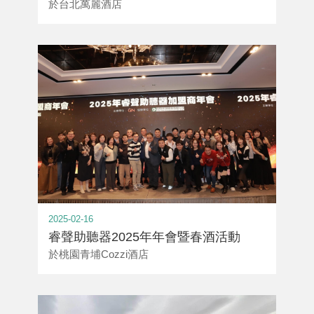
於台北萬麗酒店
2025-02-16
睿聲助聽器2025年年會暨春酒活動
於桃園青埔Cozzi酒店