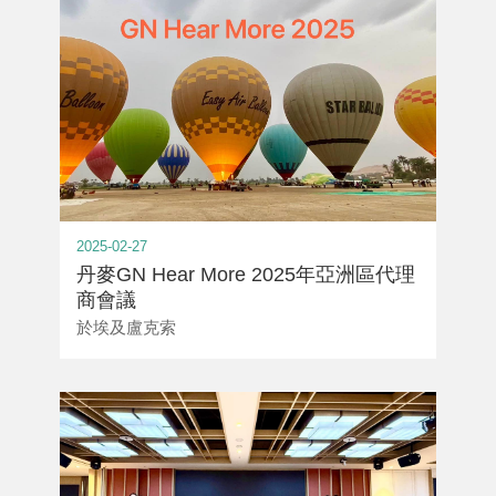
2025-02-27
丹麥GN Hear More 2025年亞洲區代理
商會議
於埃及盧克索