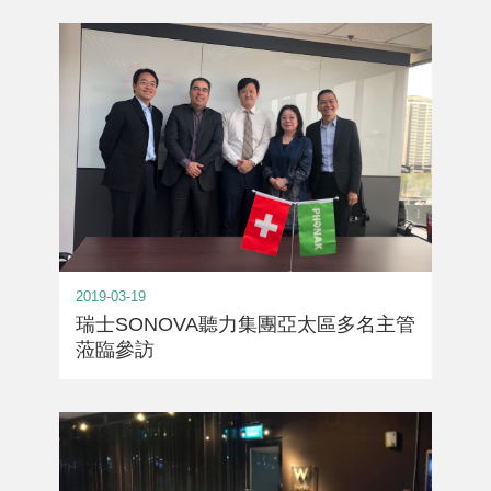
2019-03-19
瑞士SONOVA聽力集團亞太區多名主管
蒞臨參訪