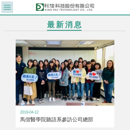
最新消息
2019-04-12
馬偕醫學院聽語系參訪公司總部