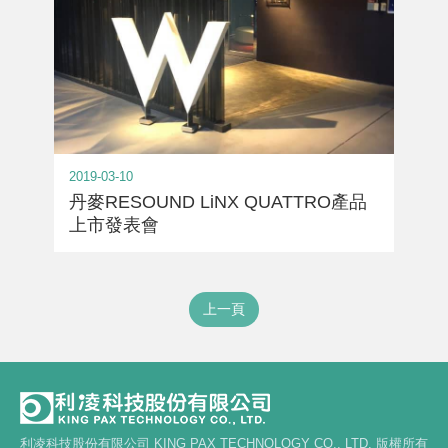
2019-03-10
丹麥RESOUND LiNX QUATTRO產品
上市發表會
上一頁
利凌科技股份有限公司 KING PAX TECHNOLOGY CO., LTD. 版權所有