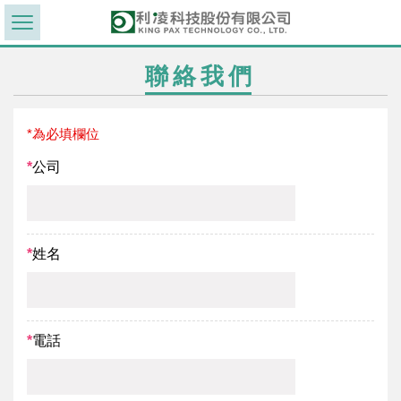
聯絡我們
*為必填欄位
*
公司
*
姓名
*
電話