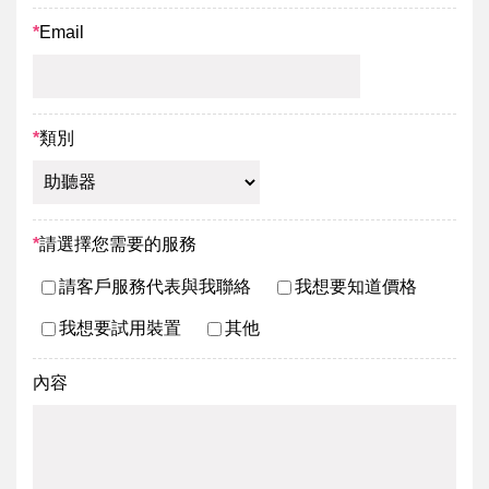
*
Email
*
類別
*
請選擇您需要的服務
請客戶服務代表與我聯絡
我想要知道價格
我想要試用裝置
其他
內容