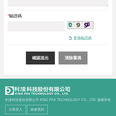
*
驗證碼
利凌科技股份有限公司 KING PAX TECHNOLOGY CO., LTD. 版權所有
企業登入
維修查詢