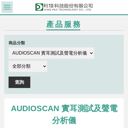
產品服務
商品分類
AUDIOSCAN 實耳測試及聲電
分析儀