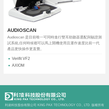
AUDIOSCAN
Audioscan 是目前唯一可同時進行雙耳助聽器選配與驗證測
試系統,任何時候都可以馬上開機使用且運作速度比前一代
產品更快操作更直覺。
Verifit VF2
AXIOM
利凌科技股份有限公司 KING PAX TECHNOLOGY CO., LTD. 版權所有