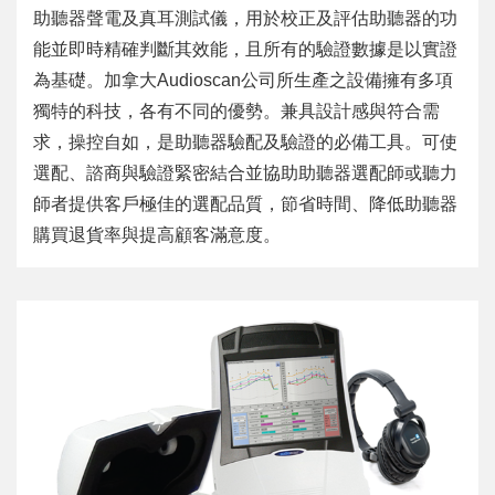
助聽器聲電及真耳測試儀，用於校正及評估助聽器的功
能並即時精確判斷其效能，且所有的驗證數據是以實證
為基礎。加拿大Audioscan公司所生產之設備擁有多項
獨特的科技，各有不同的優勢。兼具設計感與符合需
求，操控自如，是助聽器驗配及驗證的必備工具。可使
選配、諮商與驗證緊密結合並協助助聽器選配師或聽力
師者提供客戶極佳的選配品質，節省時間、降低助聽器
購買退貨率與提高顧客滿意度。