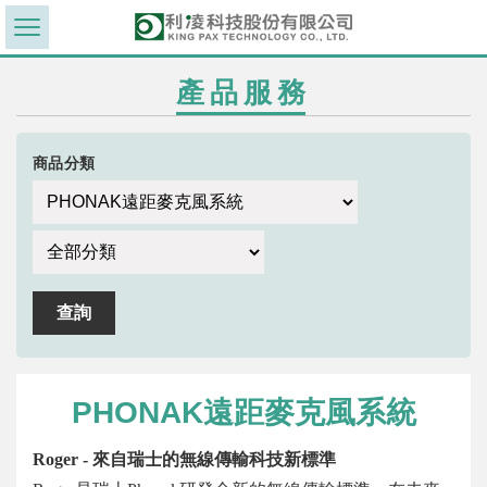
產品服務
商品分類
PHONAK遠距麥克風系統
Roger -
來自瑞士的無線傳輸科技新標準