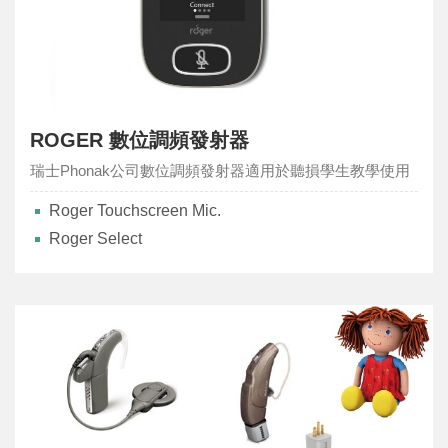
ROGER 數位調頻發射器
瑞士Phonak公司數位調頻發射器適用於聽損學生教學使用
Roger Touchscreen Mic.
Roger Select