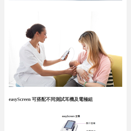
easyScreen 可搭配不同測試耳機及電極組