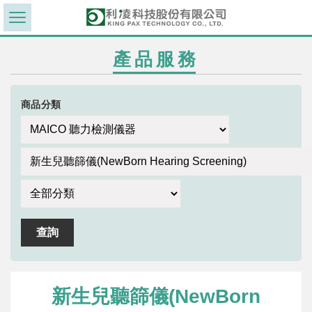
產品服務
商品分類
新生兒聽篩儀(NewBorn