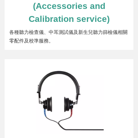
(Accessories and
Calibration service)
各種聽力檢查儀、中耳測試儀及新生兒聽力篩檢儀相關
零配件及校準服務。