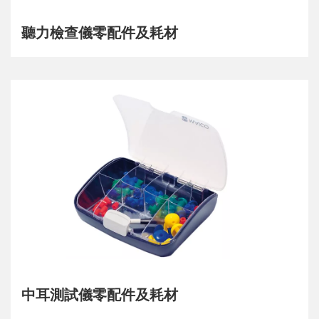
聽力檢查儀零配件及耗材
中耳測試儀零配件及耗材