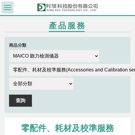
產品服務
商品分類
零配件、耗材及校準服務