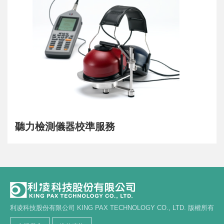
聽力檢測儀器校準服務
利凌科技股份有限公司 KING PAX TECHNOLOGY CO., LTD. 版權所有