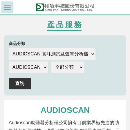
產品服務
商品分類
AUDIOSCAN
Audioscan助聽器分析儀公司擁有目前業界極先進的助