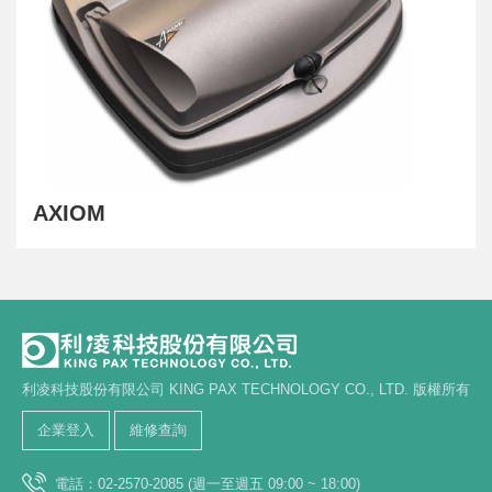
AXIOM
利凌科技股份有限公司 KING PAX TECHNOLOGY CO., LTD. 版權所有
企業登入
維修查詢
電話：02-2570-2085 (週一至週五 09:00 ~ 18:00)