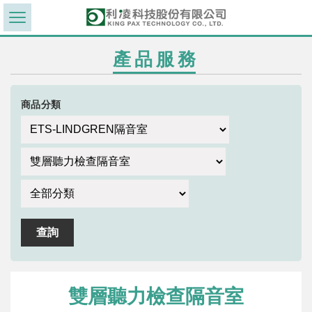
產品服務
商品分類
雙層聽力檢查隔音室