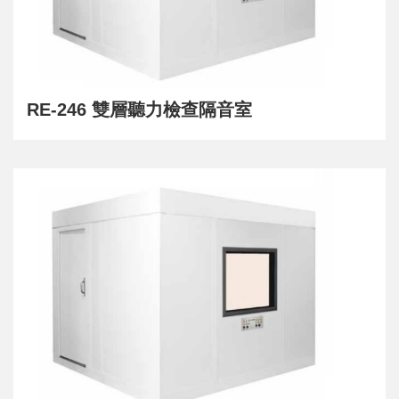
RE-246 雙層聽力檢查隔音室