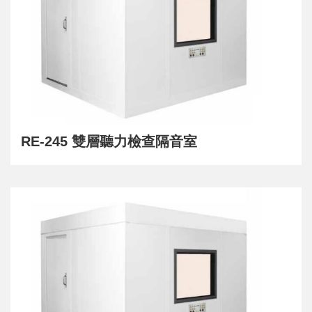
RE-245 雙層聽力檢查隔音室