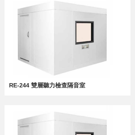
RE-244 雙層聽力檢查隔音室