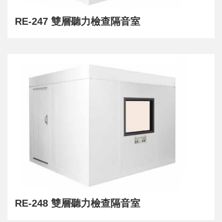
RE-247 雙層聽力檢查隔音室
RE-248 雙層聽力檢查隔音室