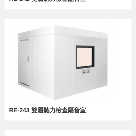
RE-243 雙層聽力檢查隔音室