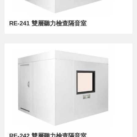
RE-241 雙層聽力檢查隔音室
RE-242 雙層聽力檢查隔音室