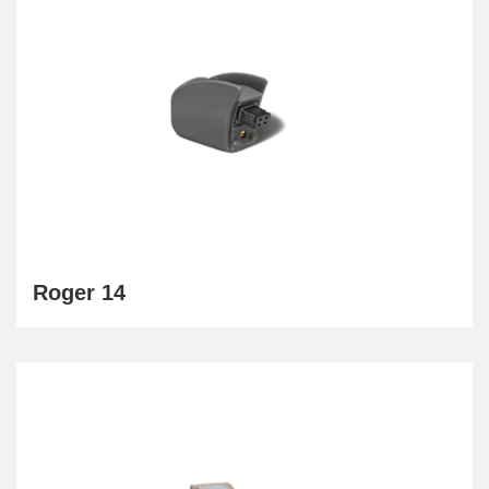
Roger 14