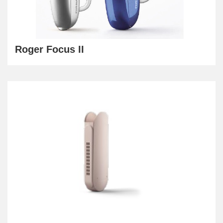
Roger Focus II