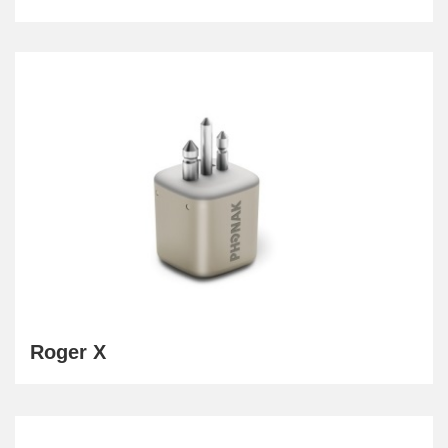
Roger X