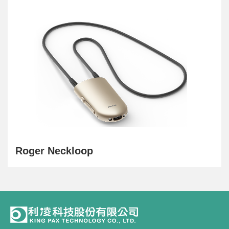
Roger Neckloop