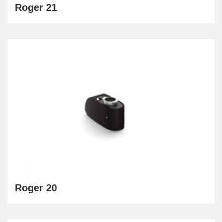
Roger 21
Roger 20