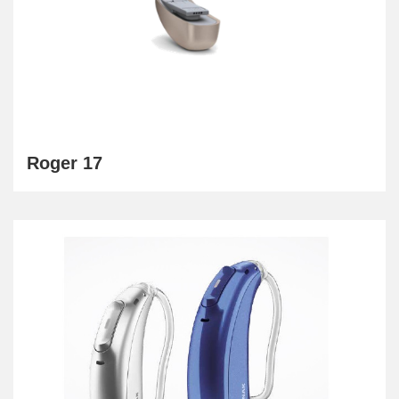
Roger 17