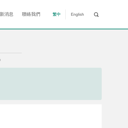
新消息
聯絡我們
繁中
English
0