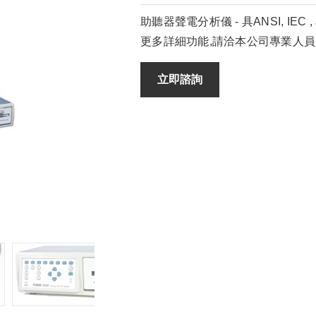
助聽器聲電分析儀 - 具ANSI, IEC
更多詳細功能,請洽本公司專業人員!
立即諮詢
測試音箱