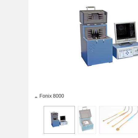
Fonix 8000