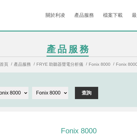
關於利凌
產品服務
檔案下載
最
產品服務
首頁
產品服務
FRYE 助聽器聲電分析儀
Fonix 8000
Fonix 800
Fonix 8000