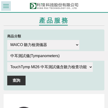
產品服務
商品分類