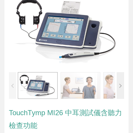
TouchTymp MI26 中耳測試儀含聽力
檢查功能