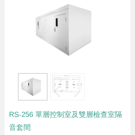
RS-256 單層控制室及雙層檢查室隔
音套間