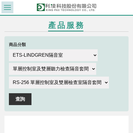
產品服務
商品分類