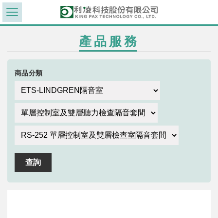
產品服務
商品分類