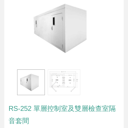
RS-252 單層控制室及雙層檢查室隔
音套間