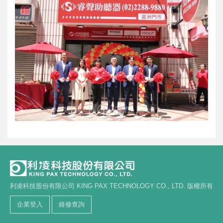
利凌科技股份有限公司 KING PAX TECHNOLOGY CO., LTD. 版權所有
企業登入
維修查詢