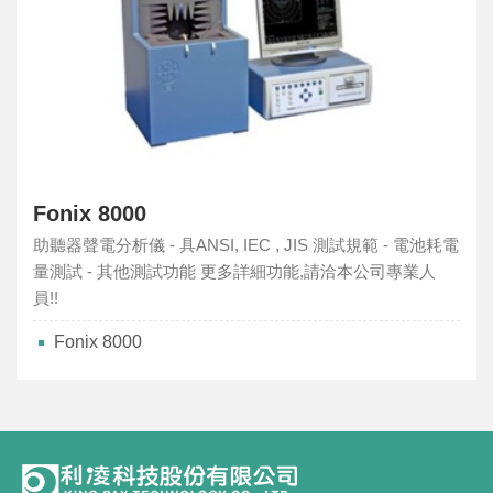
Fonix 8000
助聽器聲電分析儀 - 具ANSI, IEC , JIS 測試規範 - 電池耗電
量測試 - 其他測試功能 更多詳細功能,請洽本公司專業人
員!!
Fonix 8000