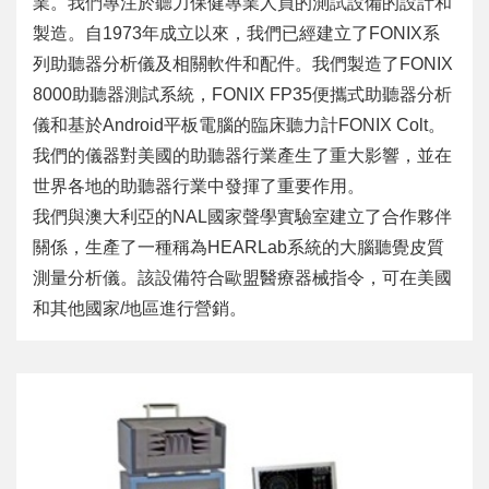
業。我們專注於聽力保健專業人員的測試設備的設計和
製造。自1973年成立以來，我們已經建立了FONIX系
列助聽器分析儀及相關軟件和配件。我們製造了FONIX
8000助聽器測試系統，FONIX FP35便攜式助聽器分析
儀和基於Android平板電腦的臨床聽力計FONIX Colt。
我們的儀器對美國的助聽器行業產生了重大影響，並在
世界各地的助聽器行業中發揮了重要作用。
我們與澳大利亞的NAL國家聲學實驗室建立了合作夥伴
關係，生產了一種稱為HEARLab系統的大腦聽覺皮質
測量分析儀。該設備符合歐盟醫療器械指令，可在美國
和其他國家/地區進行營銷。