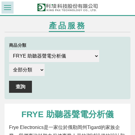
產品服務
商品分類
FRYE 助聽器聲電分析儀
Frye Electronics是一家位於俄勒岡州Tigard的家族企